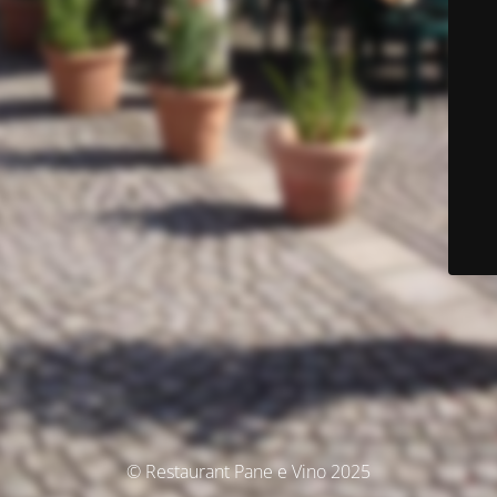
© Restaurant Pane e Vino 2025