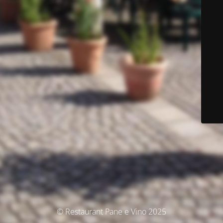
© Restaurant Pane e Vino 2025