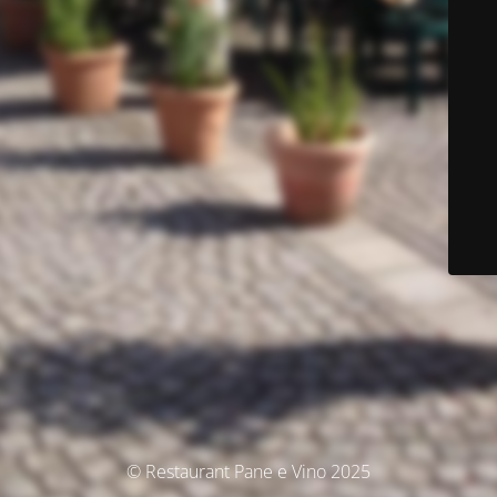
© Restaurant Pane e Vino 2025