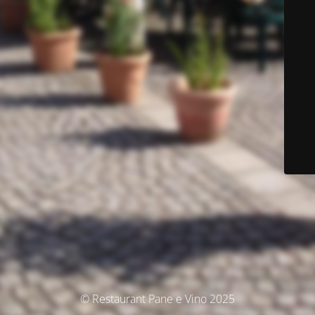
© Restaurant Pane e Vino 2025